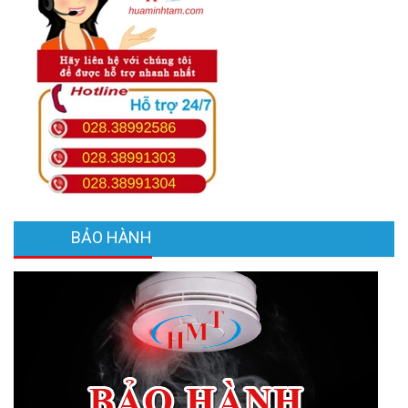
BẢO HÀNH