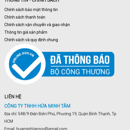
THÔNG TIN - CHÍNH SÁCH
Chính sách bảo mật thông tin
Chính sách thanh toán
Chính sách vận chuyển và giao nhận
Thông tin giá sản phẩm
Chính sách và quy định chung
LIÊN HỆ
CÔNG TY TNHH HỨA MINH TÂM
Địa chỉ: 548/9 Điện Biên Phủ, Phường 19, Quận Bình Thạnh, Tp
HCM
Email: huaminhtamco@gmail.com