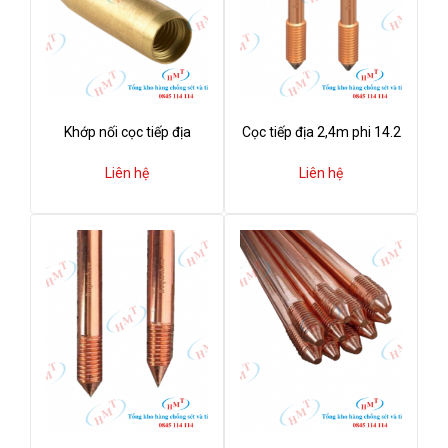
Khớp nối cọc tiếp địa
Cọc tiếp địa 2,4m phi 14.2
Liên hệ
Liên hệ