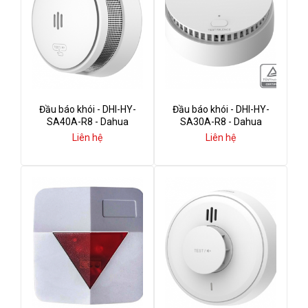
Đầu báo khói - DHI-HY-
Đầu báo khói - DHI-HY-
SA40A-R8 - Dahua
SA30A-R8 - Dahua
Liên hệ
Liên hệ