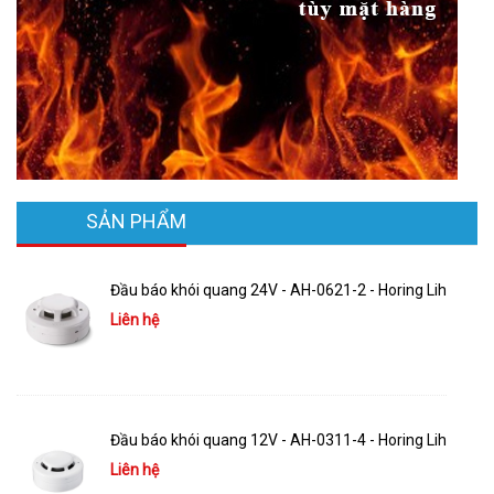
SẢN PHẨM
Đầu báo khói quang 24V - AH-0621-2 - Horing Lih
Liên hệ
Đầu báo khói quang 12V - AH-0311-4 - Horing Lih
Liên hệ