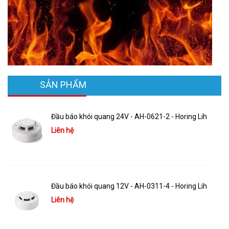
SẢN PHẨM
Đầu báo khói quang 24V - AH-0621-2 - Horing Lih
Liên hệ
Đầu báo khói quang 12V - AH-0311-4 - Horing Lih
Liên hệ