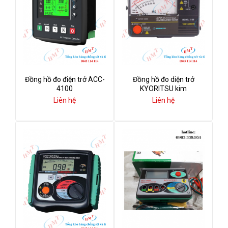
Đồng hồ đo điện trở ACC-
Đồng hồ đo diện trở
4100
KYORITSU kim
Liên hệ
Liên hệ