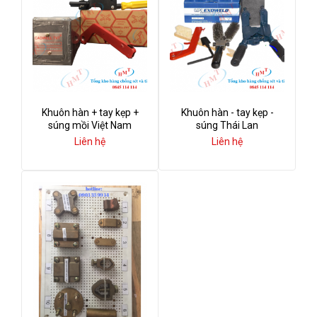
Khuôn hàn + tay kẹp +
Khuôn hàn - tay kẹp -
súng mồi Việt Nam
súng Thái Lan
Liên hệ
Liên hệ