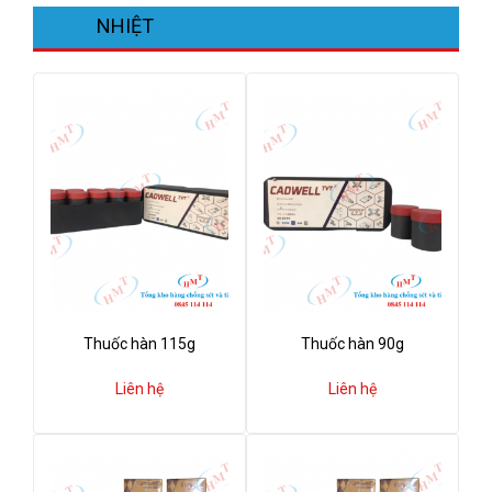
NHIỆT
Thuốc hàn 115g
Thuốc hàn 90g
Liên hệ
Liên hệ