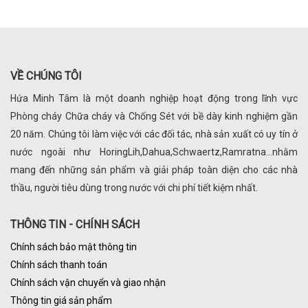
VỀ CHÚNG TÔI
Hứa Minh Tâm là một doanh nghiệp hoạt động trong lĩnh vực
Phòng cháy Chữa cháy và Chống Sét với bề dày kinh nghiệm gần
20 năm. Chúng tôi làm việc với các đối tác, nhà sản xuất có uy tín ở
nước ngoài như HoringLih,Dahua,Schwaertz,Ramratna...nhằm
mang đến những sản phẩm và giải pháp toàn diện cho các nhà
thầu, người tiêu dùng trong nước với chi phí tiết kiệm nhất.
THÔNG TIN - CHÍNH SÁCH
Chính sách bảo mật thông tin
Chính sách thanh toán
Chính sách vận chuyển và giao nhận
Thông tin giá sản phẩm