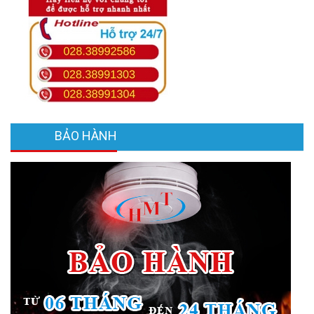
BẢO HÀNH