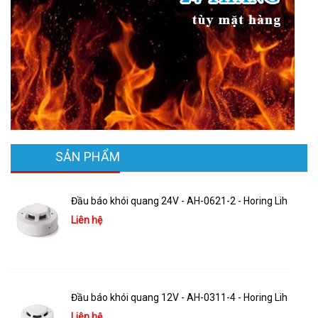
SẢN PHẨM
Đầu báo khói quang 24V - AH-0621-2 - Horing Lih
Liên hệ
Đầu báo khói quang 12V - AH-0311-4 - Horing Lih
Liên hệ