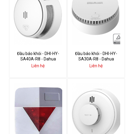
Đầu báo khói - DHI-HY-
Đầu báo khói - DHI-HY-
SA40A-R8 - Dahua
SA30A-R8 - Dahua
Liên hệ
Liên hệ