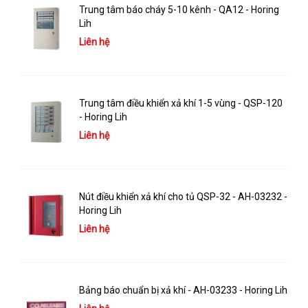
Trung tâm báo cháy 5-10 kênh - QA12 - Horing
Lih
Liên hệ
Trung tâm điều khiển xả khí 1-5 vùng - QSP-120
- Horing Lih
Liên hệ
Nút điều khiển xả khí cho tủ QSP-32 - AH-03232 -
Horing Lih
Liên hệ
Bảng báo chuẩn bị xả khí - AH-03233 - Horing Lih