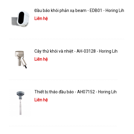
Đầu báo khói phản xạ beam - EDB01 - Horing Lih
Liên hệ
Cây thử khói và nhiệt - AH-03128 - Horing Lih
Liên hệ
Thiết bị tháo đầu báo - AH07152 - Horing Lih
Liên hệ