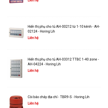
Liên hệ
Hiển thị phụ cho tủ AH-00212 từ 1-10 kênh - AH-
02124 - Horing Lih
Liên hệ
Hiển thị phụ cho tủ AH-03312 TTBC 1-40 zone -
AH-04224 - Horing Lih
Liên hệ
Còi báo cháy địa chỉ - TBR9-S - Horing Lih
Liên hệ