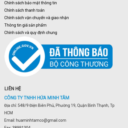
Chính sách bảo mật thông tin
Chính sách thanh toán
Chính sách vận chuyển và giao nhận
Thông tin giá sản phẩm
Chính sách và quy định chung
LIÊN HỆ
CÔNG TY TNHH HỨA MINH TÂM
Địa chỉ: 548/9 Điện Biên Phủ, Phường 19, Quận Bình Thạnh, Tp
HCM
Email: huaminhtamco@gmail.com
Fax: 38991304